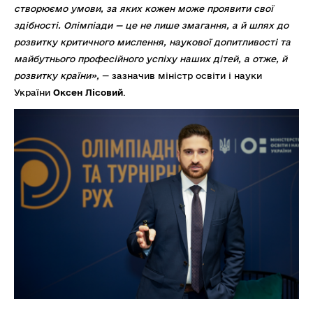
створюємо умови, за яких кожен може проявити свої
здібності. Олімпіади — це не лише змагання, а й шлях до
розвитку критичного мислення, наукової допитливості та
майбутнього професійного успіху наших дітей, а отже, й
розвитку країни»,
— зазначив міністр освіти і науки
України
Оксен Лісовий
.