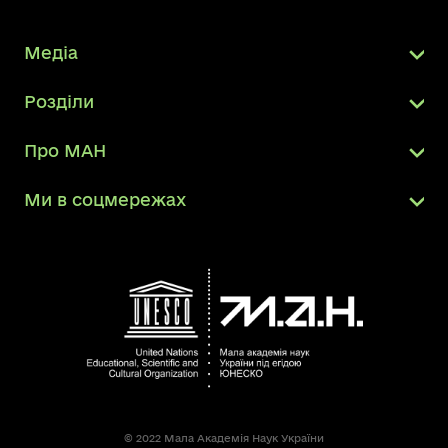
Медіа
Розділи
Про МАН
Ми в соцмережах
© 2022 Мала Академія Наук України