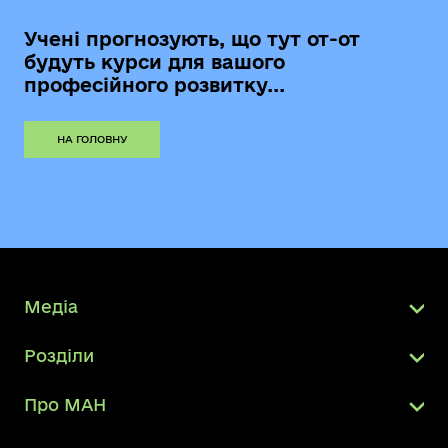
Учені прогнозують, що тут от-от
будуть курси для вашого
професійного розвитку...
НА ГОЛОВНУ
Медіа
Розділи
Про МАН